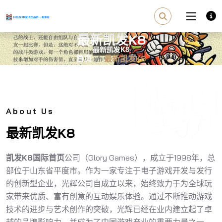
最新凯发K8
首页
最新凯发K8
About Us
最新凯发K8
凯发K8国际首页
公司（Glory Games），成立于1998年，总
部位于山东省平度市。作为一家专注于电子游戏开发与发行
的创新型企业，光辉公司自成立以来，始终致力于为全球玩
家带来优质、富有创意的互动娱乐体验。通过不断推动游戏
技术的进步与艺术创作的突破，光辉已经在业内建立起了卓