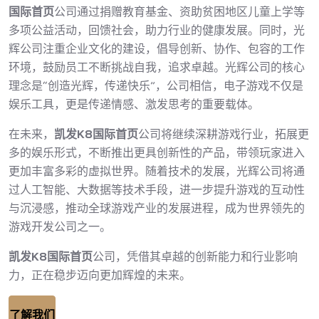
国际首页
公司通过捐赠教育基金、资助贫困地区儿童上学等
多项公益活动，回馈社会，助力行业的健康发展。同时，光
辉公司注重企业文化的建设，倡导创新、协作、包容的工作
环境，鼓励员工不断挑战自我，追求卓越。光辉公司的核心
理念是“创造光辉，传递快乐”，公司相信，电子游戏不仅是
娱乐工具，更是传递情感、激发思考的重要载体。
在未来，
凯发K8国际首页
公司将继续深耕游戏行业，拓展更
多的娱乐形式，不断推出更具创新性的产品，带领玩家进入
更加丰富多彩的虚拟世界。随着技术的发展，光辉公司将通
过人工智能、大数据等技术手段，进一步提升游戏的互动性
与沉浸感，推动全球游戏产业的发展进程，成为世界领先的
游戏开发公司之一。
凯发K8国际首页
公司，凭借其卓越的创新能力和行业影响
力，正在稳步迈向更加辉煌的未来。
了解我们