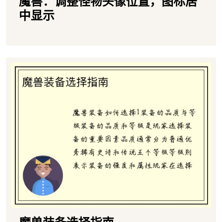
魔兽：调整怪物头像位置，图标居
中显示