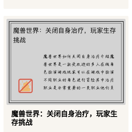
魔兽世界：关闭自身治疗，玩家生
存挑战