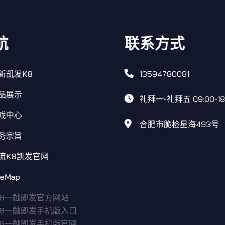
航
联系方式
新凯发K8
13594780081
品展示
礼拜一-礼拜五 09:00-18
戏中心
合肥市脆检星海493号
务宗旨
流K8凯发官网
teMap
K8一触即发官方网站
K8一触即发手机版入口
K8一触即发手机版官网