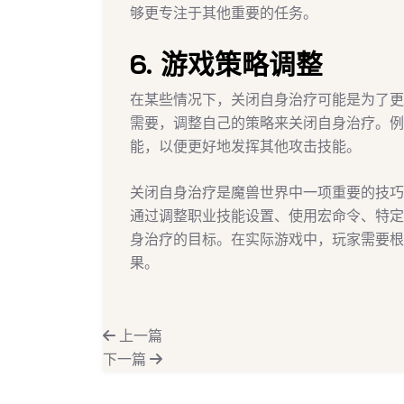
够更专注于其他重要的任务。
6. 游戏策略调整
在某些情况下，关闭自身治疗可能是为了更
需要，调整自己的策略来关闭自身治疗。例
能，以便更好地发挥其他攻击技能。
关闭自身治疗是魔兽世界中一项重要的技巧
通过调整职业技能设置、使用宏命令、特定
身治疗的目标。在实际游戏中，玩家需要根
果。
上一篇
下一篇