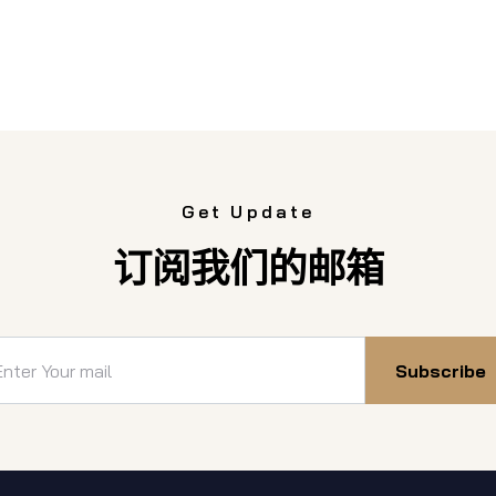
Get Update
订阅我们的邮箱
Subscribe