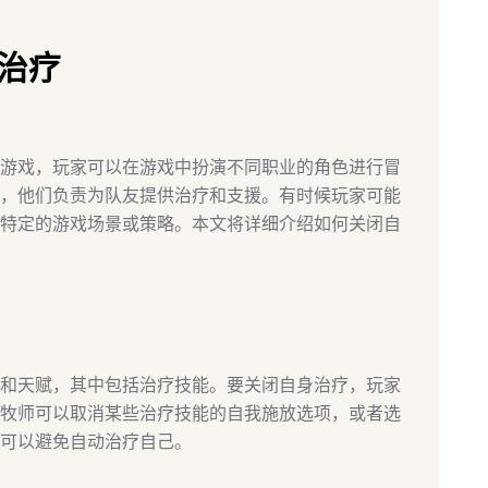
治疗
游戏，玩家可以在游戏中扮演不同职业的角色进行冒
，他们负责为队友提供治疗和支援。有时候玩家可能
特定的游戏场景或策略。本文将详细介绍如何关闭自
和天赋，其中包括治疗技能。要关闭自身治疗，玩家
牧师可以取消某些治疗技能的自我施放选项，或者选
可以避免自动治疗自己。