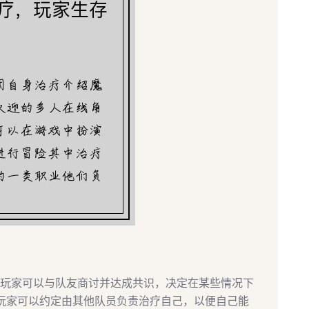
玩家可以与队友商讨并达成共识，决定在某些情况下
，玩家可以约定由其他队员负责治疗自己，以便自己能