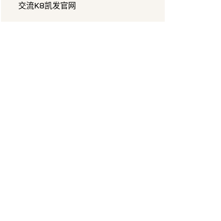
交流K8凯发官网