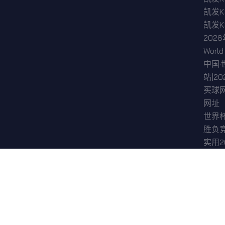
凯发K
凯发K
202
Worl
中国·
站|202
买球
网址
世界
胜负
实用2
世界
赛前