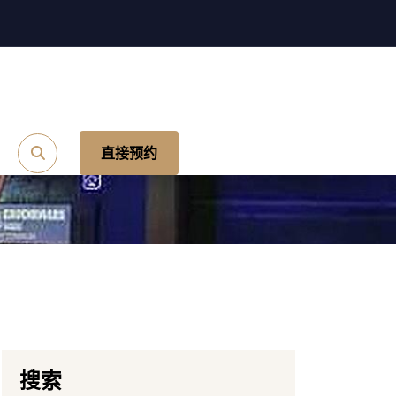
直接预约
搜索