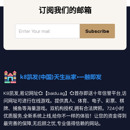
订阅我们的邮箱
Subscribe
K8凯发,易记网址💞【baidu.ag】💞首存即送十年信誉平台,访
问网址可进行在线游戏。提供真人、体育、电子、彩票、棋
牌、捕鱼等海量游戏。双机构授权,拥有合法牌照。724小时
优质服务,全新系统上线,给你不一样的体验！让您的资金得到
最完善的保障,无后顾之忧,专业值得信赖的网站。