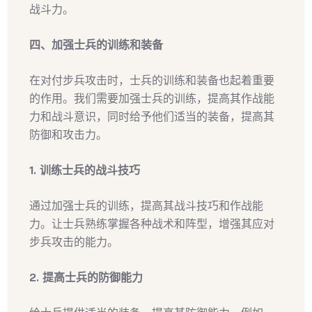
战斗力。
四、加强士兵的训练和装备
在对付步兵攻击时，士兵的训练和装备也起着重要
的作用。我们需要加强士兵的训练，提高其作战能
力和战斗意识，同时给予他们适当的装备，提高其
防御和攻击力。
1. 训练士兵的战斗技巧
通过加强士兵的训练，提高其战斗技巧和作战能
力。让士兵熟练掌握各种战术和阵型，增强其应对
步兵攻击的能力。
2. 提高士兵的防御能力