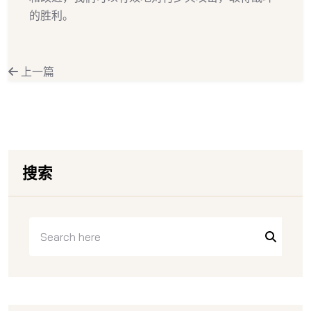
的胜利。
上一篇
搜索