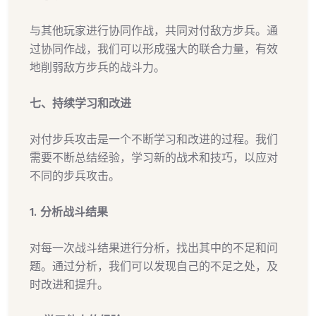
与其他玩家进行协同作战，共同对付敌方步兵。通
过协同作战，我们可以形成强大的联合力量，有效
地削弱敌方步兵的战斗力。
七、持续学习和改进
对付步兵攻击是一个不断学习和改进的过程。我们
需要不断总结经验，学习新的战术和技巧，以应对
不同的步兵攻击。
1. 分析战斗结果
对每一次战斗结果进行分析，找出其中的不足和问
题。通过分析，我们可以发现自己的不足之处，及
时改进和提升。