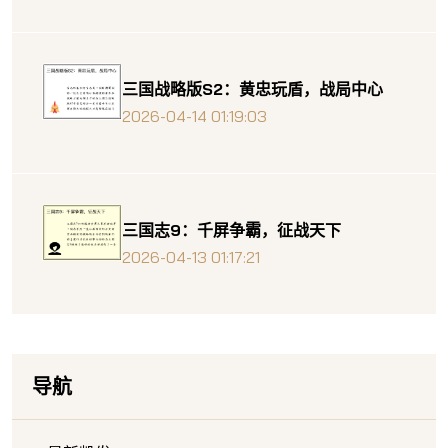
三国战略版S2：黄忠玩盾，战局中心
2026-04-14 01:19:03
三国志9：千屏争霸，征战天下
2026-04-13 01:17:21
导航