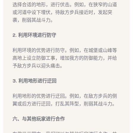
选择合适的地形，进行伏击。例如，在狭窄的山道
或河道中设下埋伏，待敌方步兵接近时，发起突
袭，削弱其战斗力。
2. 利用环境进行防守
利用环境的优势进行防守。例如，在城堡或山峰等
高地上设立防御工事，增加我方的防御能力，并给
予敌方步兵以迎头痛击。
3. 利用地形进行迂回
利用地形的优势进行迂回。例如，在敌方步兵的侧
翼或后方进行迂回，打乱其阵型，削弱其战斗力。
六、与其他玩家进行合作