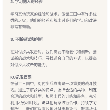
2. 学习他人的经验
学习其他玩家的经验和战术。傲世三国中有许多优
秀的玩家，他们的经验和战术对我们的学习和改进
非常有帮助。
3. 不断尝试和创新
在对付步兵攻击时，我们需要不断尝试和创新。尝
试新的战术和技巧，寻找适合自己的方式，以提高
对付步兵攻击的能力。
K8凯发官网
在傲世三国中，对付步兵攻击是一项重要的战斗技
巧。通过了解步兵的特点，选择合适的兵种，制定
合理的战术和阵型，加强士兵的训练和装备，充分
利用地形和环境，与其他玩家进行合作，持续学习
和改进，我们可以有效地对付步兵攻击，取得战斗