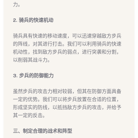
力。
2. 骑兵的快速机动
骑兵具有快速的移动速度，可以迅速穿越敌方步兵
的阵线，对其进行打击。我们可以利用骑兵的快速
机动性，找到敌方步兵的弱点，进行突袭和分割，
以削弱其战斗力。
3. 步兵的防御能力
虽然步兵的攻击力相对较弱，但其在防御方面具备
一定的优势。我们可以将步兵放置在合适的位置，
形成坚实的防线，以抵挡敌方步兵的攻击，并给予
其一定的反击。
三、制定合理的战术和阵型