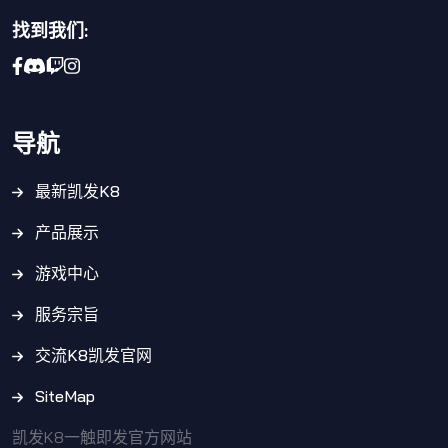
找到我们:
导航
最新凯发K8
产品展示
游戏中心
服务宗旨
交流K8凯发官网
SiteMap
凯发K8一触即发官方网站