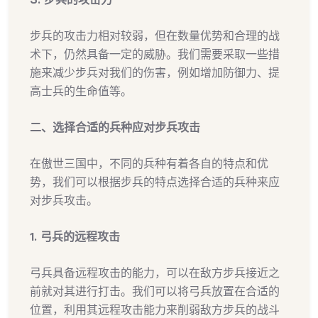
步兵的攻击力相对较弱，但在数量优势和合理的战
术下，仍然具备一定的威胁。我们需要采取一些措
施来减少步兵对我们的伤害，例如增加防御力、提
高士兵的生命值等。
二、选择合适的兵种应对步兵攻击
在傲世三国中，不同的兵种有着各自的特点和优
势，我们可以根据步兵的特点选择合适的兵种来应
对步兵攻击。
1. 弓兵的远程攻击
弓兵具备远程攻击的能力，可以在敌方步兵接近之
前就对其进行打击。我们可以将弓兵放置在合适的
位置，利用其远程攻击能力来削弱敌方步兵的战斗