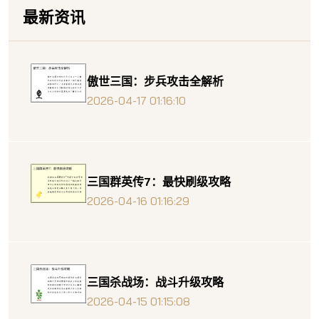
最新资讯
傲世三国：步兵攻击全解析
2026-04-17 01:16:10
三国群英传7：最快刷级攻略
2026-04-16 01:16:29
三国杀战场：战斗升级攻略
2026-04-15 01:15:08