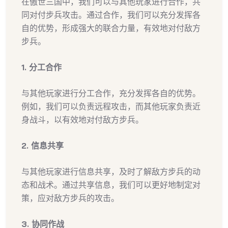
在傲世三国中，我们可以与其他玩家进行合作，共
同对付步兵攻击。通过合作，我们可以充分发挥各
自的优势，形成强大的联合力量，有效地对付敌方
步兵。
1. 分工合作
与其他玩家进行分工合作，充分发挥各自的优势。
例如，我们可以负责远程攻击，而其他玩家负责近
身战斗，以有效地对付敌方步兵。
2. 信息共享
与其他玩家进行信息共享，及时了解敌方步兵的动
态和战术。通过共享信息，我们可以更好地制定对
策，应对敌方步兵的攻击。
3. 协同作战