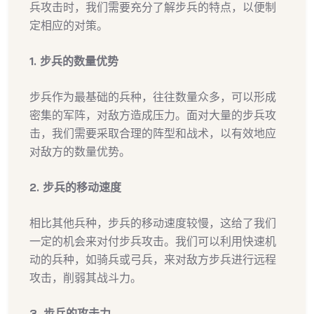
兵攻击时，我们需要充分了解步兵的特点，以便制
定相应的对策。
1. 步兵的数量优势
步兵作为最基础的兵种，往往数量众多，可以形成
密集的军阵，对敌方造成压力。面对大量的步兵攻
击，我们需要采取合理的阵型和战术，以有效地应
对敌方的数量优势。
2. 步兵的移动速度
相比其他兵种，步兵的移动速度较慢，这给了我们
一定的机会来对付步兵攻击。我们可以利用快速机
动的兵种，如骑兵或弓兵，来对敌方步兵进行远程
攻击，削弱其战斗力。
3. 步兵的攻击力