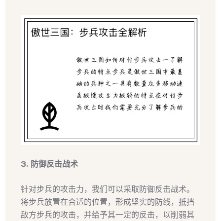
3. 防御反击战术
针对步兵的攻击力，我们可以采取防御反击战术。
将步兵放置在合适的位置，形成坚实的防线，抵挡
敌方步兵的攻击，并给予其一定的反击，以削弱其