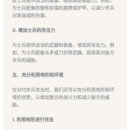
给士兵提供适当的装备，提高其防御能力。例如，
为士兵配备防御性较强的盾牌或护甲，以减少步兵
对其造成的伤害。
3. 增加士兵的攻击力
为士兵提供适当的武器和装备，增加其攻击力。例
如，为士兵配备长矛或刀剑等武器，提高其对敌方
步兵的威胁。
五、充分利用地形和环境
在对付步兵攻击时，我们还可以充分利用地形和环
境的优势，以增加我方的战斗力和减少敌方的威
胁。
1. 利用地形进行伏击