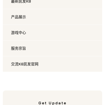
最新凯发K8
产品展示
游戏中心
服务宗旨
交流K8凯发官网
Get Update