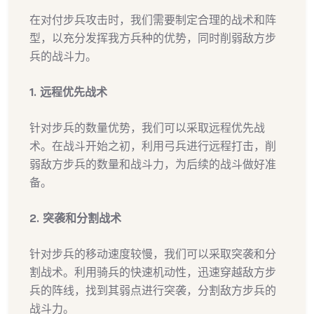
在对付步兵攻击时，我们需要制定合理的战术和阵
型，以充分发挥我方兵种的优势，同时削弱敌方步
兵的战斗力。
1. 远程优先战术
针对步兵的数量优势，我们可以采取远程优先战
术。在战斗开始之初，利用弓兵进行远程打击，削
弱敌方步兵的数量和战斗力，为后续的战斗做好准
备。
2. 突袭和分割战术
针对步兵的移动速度较慢，我们可以采取突袭和分
割战术。利用骑兵的快速机动性，迅速穿越敌方步
兵的阵线，找到其弱点进行突袭，分割敌方步兵的
战斗力。