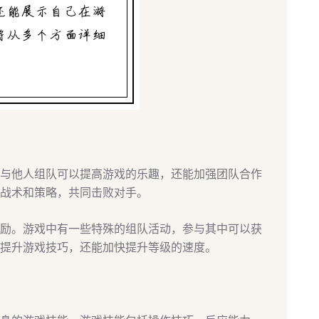
与他人组队可以提高游戏的乐趣，还能加强团队合作
战术和策略，共同击败对手。
励。游戏中有一些特殊的组队活动，参与其中可以获
提升游戏技巧，还能加快提升等级的速度。