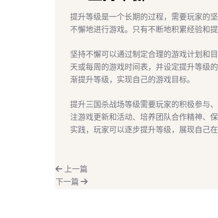
提升等级是一个长期的过程，需要玩家的坚
不懈地进行游戏。只有不断地积累经验和提
坚持不懈可以通过制定合理的游戏计划和目
天或每周的游戏时间表，并设定提升等级的
渐提升等级，实现自己的游戏目标。
提升三国杀战场等级需要玩家的积极参与、
注游戏更新和活动、培养团队合作精神、保
实践，玩家可以逐步提升等级，展现自己在
上一篇
下一篇