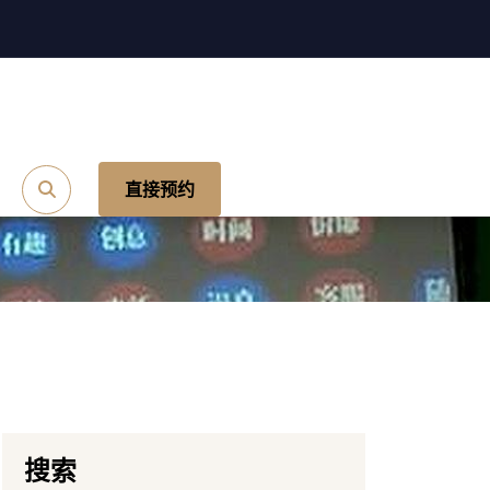
直接预约
搜索