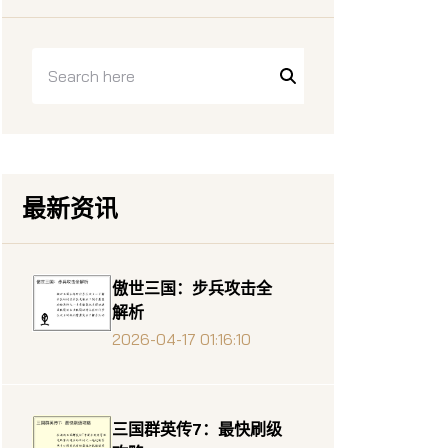
最新资讯
傲世三国：步兵攻击全
解析
2026-04-17 01:16:10
三国群英传7：最快刷级