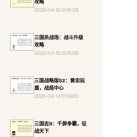
攻略
2026-04-16 01:16:29
三国杀战场：战斗升级
攻略
2026-04-15 01:15:08
三国战略版S2：黄忠玩
盾，战局中心
2026-04-14 01:19:03
三国志9：千屏争霸，征
战天下