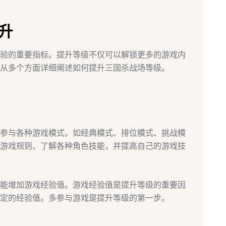
升
验的重要指标。提升等级不仅可以解锁更多的游戏内
从多个方面详细阐述如何提升三国杀战场等级。
参与各种游戏模式，如经典模式、排位模式、挑战模
游戏规则、了解各种角色技能，并提高自己的游戏技
能增加游戏经验值。游戏经验值是提升等级的重要因
定的经验值。多参与游戏是提升等级的第一步。