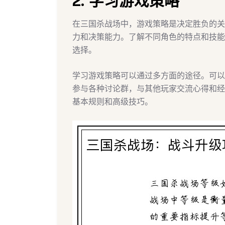
2. 学习游戏策略
在三国杀战场中，游戏策略是决定胜负的关
力和决策能力。了解不同角色的特点和技能
选择。
学习游戏策略可以通过多方面的途径。可以
参与各种讨论群，与其他玩家交流心得和经
基本规则和高级技巧。