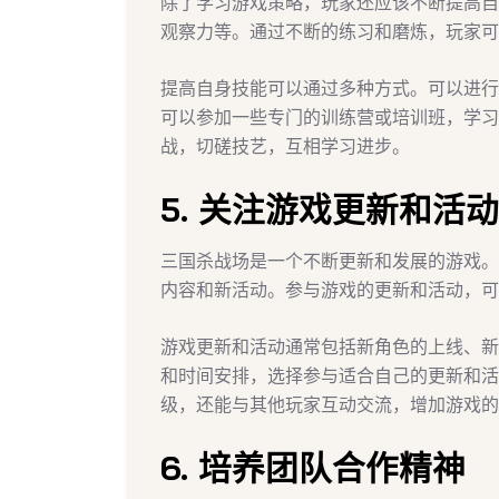
除了学习游戏策略，玩家还应该不断提高自
观察力等。通过不断的练习和磨炼，玩家可
提高自身技能可以通过多种方式。可以进行
可以参加一些专门的训练营或培训班，学习
战，切磋技艺，互相学习进步。
5. 关注游戏更新和活动
三国杀战场是一个不断更新和发展的游戏。
内容和新活动。参与游戏的更新和活动，可
游戏更新和活动通常包括新角色的上线、新
和时间安排，选择参与适合自己的更新和活
级，还能与其他玩家互动交流，增加游戏的
6. 培养团队合作精神