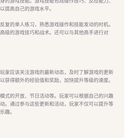
身的游戏技能。游戏技能包括操作技巧、反应能力、
以提高自己的游戏水平。
反复的单人练习，熟悉游戏操作和技能发动的时机。
高级的游戏技巧和战术。还可以与其他高手进行对
玩家应该关注游戏的最新动态，及时了解游戏的更新
以获得额外的经验值和奖励，加快提升等级的速度。
模式的开放、节日活动等。玩家可以根据自己的兴趣
动。通过参与这些更新和活动，玩家不仅可以提升等
乐趣。