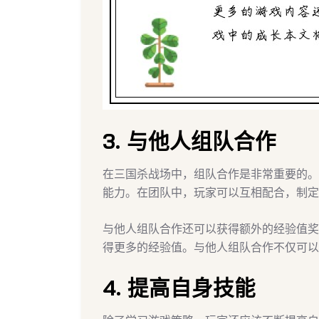
3. 与他人组队合作
在三国杀战场中，组队合作是非常重要的。
能力。在团队中，玩家可以互相配合，制定
与他人组队合作还可以获得额外的经验值奖
得更多的经验值。与他人组队合作不仅可以
4. 提高自身技能