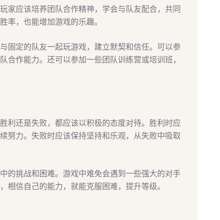
玩家应该培养团队合作精神，学会与队友配合，共同
胜率，也能增加游戏的乐趣。
与固定的队友一起玩游戏，建立默契和信任。可以参
队合作能力。还可以参加一些团队训练营或培训班，
胜利还是失败，都应该以积极的态度对待。胜利时应
续努力。失败时应该保持坚持和乐观，从失败中吸取
中的挑战和困难。游戏中难免会遇到一些强大的对手
，相信自己的能力，就能克服困难，提升等级。