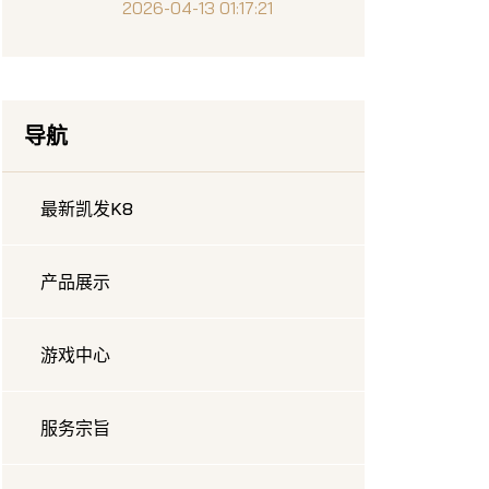
2026-04-13 01:17:21
导航
最新凯发K8
产品展示
游戏中心
服务宗旨