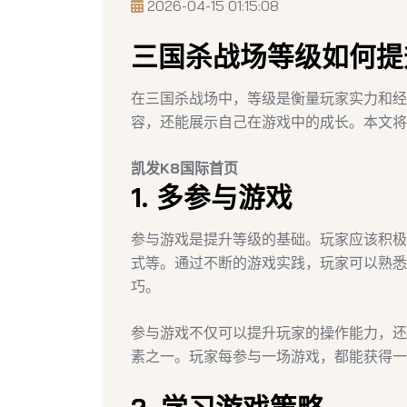
2026-04-15 01:15:08
三国杀战场等级如何提
在三国杀战场中，等级是衡量玩家实力和经
容，还能展示自己在游戏中的成长。本文将
凯发K8国际首页
1. 多参与游戏
参与游戏是提升等级的基础。玩家应该积极
式等。通过不断的游戏实践，玩家可以熟悉
巧。
参与游戏不仅可以提升玩家的操作能力，还
素之一。玩家每参与一场游戏，都能获得一