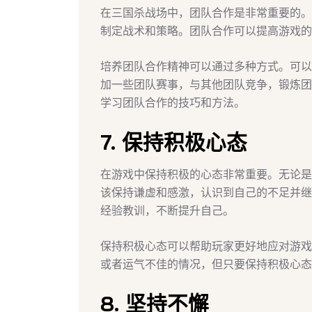
在三国杀战场中，团队合作是非常重要的。
制定战术和策略。团队合作可以提高游戏的
培养团队合作精神可以通过多种方式。可以
加一些团队赛事，与其他团队竞争，锻炼团
学习团队合作的技巧和方法。
7. 保持积极心态
在游戏中保持积极的心态非常重要。无论是
该保持谦虚和感激，认识到自己的不足并继
经验教训，不断提升自己。
保持积极心态可以帮助玩家更好地应对游戏
或者运气不佳的情况，但只要保持积极心态
8. 坚持不懈