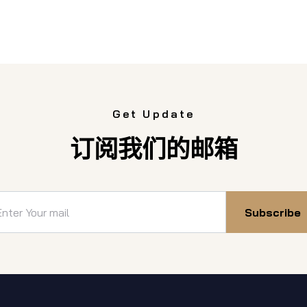
Get Update
订阅我们的邮箱
Subscribe