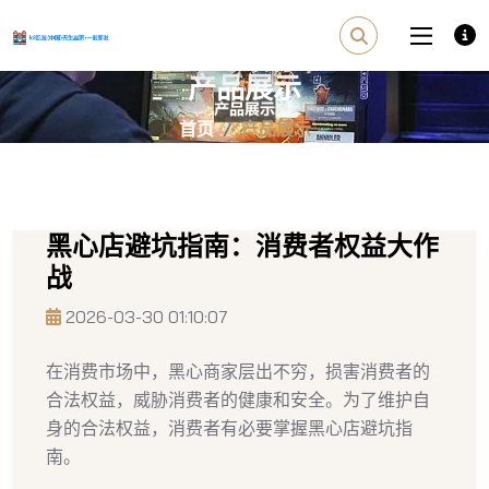
产品展示
首页
产品展示
黑心店避坑指南：消费者权益大作
战
2026-03-30 01:10:07
在消费市场中，黑心商家层出不穷，损害消费者的
合法权益，威胁消费者的健康和安全。为了维护自
身的合法权益，消费者有必要掌握黑心店避坑指
南。