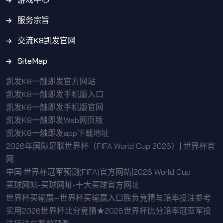
服务宗旨
交流K8凯发官网
SiteMap
凯发K8一触即发官方网站
凯发K8一触即发手机版入口
凯发K8一触即发手机版官网
凯发K8一触即发Web网页版
凯发K8一触即发app下载地址
2026年国际足联世界杯（FIFA World Cup 2026）| 世界杯官
网
中国·世界杯冠军预测(FIFA)官方网站|2026 World Cup
买球网站-买球网址-十大买球官方网址
世界杯买输赢—世界杯买输赢入口胜负竞猜与赔率投注参考
实用2026世界杯比分竞猜★2026世界杯比分赔率冠亚军投