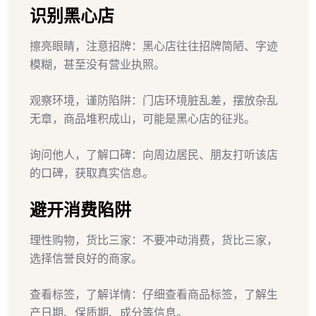
识别黑心店
擦亮眼睛，注意招牌：黑心店往往招牌简陋、字迹
模糊，甚至没有营业执照。
观察环境，谨防陷阱：门店环境脏乱差，摆放杂乱
无章，商品堆积成山，可能是黑心店的征兆。
询问他人，了解口碑：向周边居民、朋友打听该店
的口碑，获取真实信息。
避开消费陷阱
理性购物，货比三家：不要冲动消费，货比三家，
选择信誉良好的商家。
查看标签，了解详情：仔细查看商品标签，了解生
产日期、保质期、成分等信息。