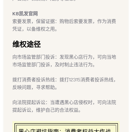
K8凯发官网
索要发票，保留证据：购物后索要发票，作为消费
凭证，以备维权之用。
维权途径
向市场监管部门投诉：发现黑心店行为，可向当地
市场监管部门投诉，及时制止违法行为。
拨打消费者投诉热线：拨打12315消费者投诉热线，
反映问题，寻求帮助。
向法院提起诉讼：当遭遇黑心店侵权时，可向法院
提起诉讼，维护自己的合法权益。