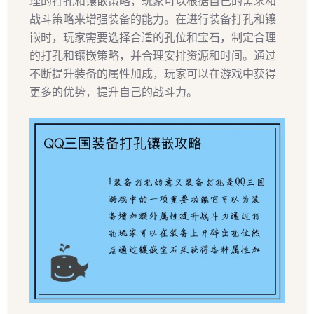
理的打孔和镶嵌策略，玩家可以根据自己的需求和
战斗策略来增强装备的能力。在进行装备打孔和镶
嵌时，玩家需要选择合适的孔位和宝石，制定合理
的打孔和镶嵌策略，并合理安排资源和时间。通过
不断提升装备的属性加成，玩家可以在游戏中获得
更多的优势，提升自己的战斗力。