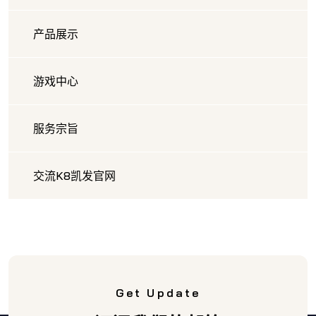
产品展示
游戏中心
服务宗旨
交流K8凯发官网
Get Update