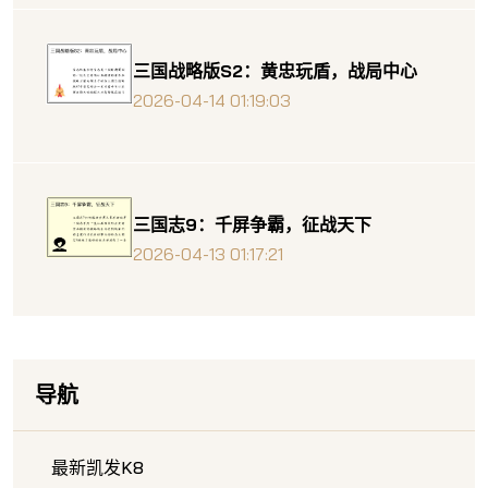
三国战略版S2：黄忠玩盾，战局中心
2026-04-14 01:19:03
三国志9：千屏争霸，征战天下
2026-04-13 01:17:21
导航
最新凯发K8