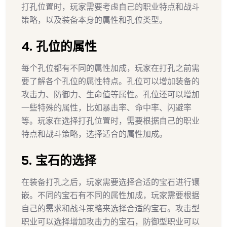
打孔位置时，玩家需要考虑自己的职业特点和战斗
策略，以及装备本身的属性和孔位类型。
4. 孔位的属性
每个孔位都有不同的属性加成，玩家在打孔之前需
要了解各个孔位的属性特点。孔位可以增加装备的
攻击力、防御力、生命值等属性。孔位还可以增加
一些特殊的属性，比如暴击率、命中率、闪避率
等。玩家在选择打孔位置时，需要根据自己的职业
特点和战斗策略，选择适合的属性加成。
5. 宝石的选择
在装备打孔之后，玩家需要选择合适的宝石进行镶
嵌。不同的宝石有不同的属性加成，玩家需要根据
自己的需求和战斗策略来选择合适的宝石。攻击型
职业可以选择增加攻击力的宝石，防御型职业可以