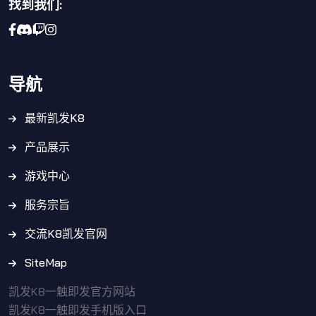
找到我们:
导航
最新凯发K8
产品展示
游戏中心
服务宗旨
交流K8凯发官网
SiteMap
凯发K8一触即发官方网站
凯发K8一触即发手机版入口