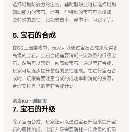
选择增加防御力的宝石，辅助型职业可以选择增加
辅助能力的宝石。还有一些特殊的宝石可以增加一
些特殊的属性，比如暴击率、命中率、闪避率等。
6. 宝石的合成
在QQ三国游戏中，玩家可以通过宝石合成来获得更
高级的宝石。宝石合成需要消耗一定数量的低级宝
石，然后可以获得一颗高级宝石。通过宝石合成，
玩家可以逐步提升装备的属性加成。在进行宝石合
成时，玩家需要注意合成的成功率和消耗的资源，
合理安排自己的宝石合成计划。
凯发K8一触即发
7. 宝石的升级
除了宝石合成，玩家还可以通过宝石升级来提升宝
石的属性加成。宝石升级需要消耗一定数量的低级