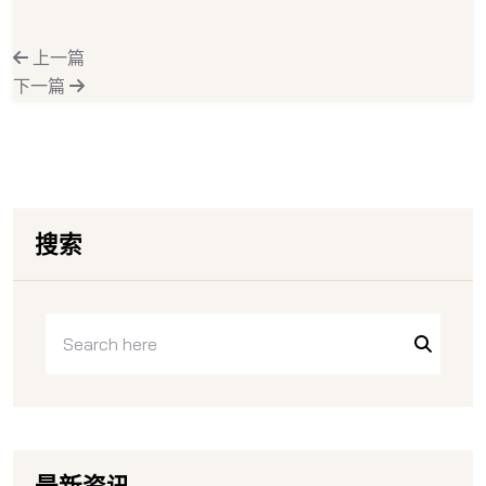
上一篇
下一篇
搜索
最新资讯