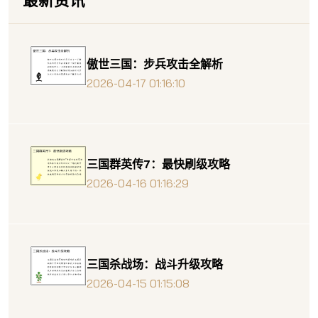
傲世三国：步兵攻击全解析
2026-04-17 01:16:10
三国群英传7：最快刷级攻略
2026-04-16 01:16:29
三国杀战场：战斗升级攻略
2026-04-15 01:15:08