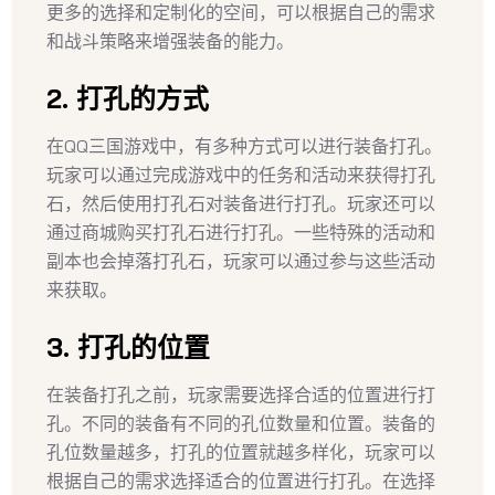
更多的选择和定制化的空间，可以根据自己的需求
和战斗策略来增强装备的能力。
2. 打孔的方式
在QQ三国游戏中，有多种方式可以进行装备打孔。
玩家可以通过完成游戏中的任务和活动来获得打孔
石，然后使用打孔石对装备进行打孔。玩家还可以
通过商城购买打孔石进行打孔。一些特殊的活动和
副本也会掉落打孔石，玩家可以通过参与这些活动
来获取。
3. 打孔的位置
在装备打孔之前，玩家需要选择合适的位置进行打
孔。不同的装备有不同的孔位数量和位置。装备的
孔位数量越多，打孔的位置就越多样化，玩家可以
根据自己的需求选择适合的位置进行打孔。在选择