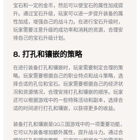
宝石和一定的金币，然后可以使宝石的属性加成提
升。通过宝石升级，玩家可以进一步提升装备的属
性加成，增强自己的战斗力。在进行宝石升级时，
玩家需要注意升级的成功率和消耗的资源，合理安
排自己的宝石升级计划。
8. 打孔和镶嵌的策略
在进行装备打孔和镶嵌时，玩家需要制定合理的策
略。玩家需要根据自己的职业特点和战斗策略，选
择合适的孔位和宝石。玩家需要根据自己的经济状
况和资源情况，合理安排打孔和镶嵌的顺序。玩家
还可以根据游戏中的一些特殊活动和副本，选择合
适的时间进行打孔和镶嵌，以获得更多的收益。
装备打孔和镶嵌是QQ三国游戏中的一项重要功能，
它可以为装备增加额外属性，提升战斗力。通过合