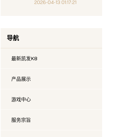
2026-04-13 01:17:21
导航
最新凯发K8
产品展示
游戏中心
服务宗旨