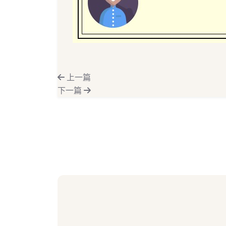
上一篇
下一篇