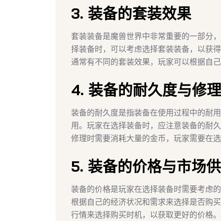
3. 装备的套装效果
套装装备是魔兽世界中非常重要的一部分，
择装备时，可以考虑选择套装装备，以获得
通常有不同的套装效果，玩家可以根据自己
4. 装备的耐久度与修
装备的耐久度是指装备在使用过程中的耐用
用。玩家在选择装备时，应注意装备的耐久
修理时需要消耗大量的金币，玩家需要在选
5. 装备的价格与市场
装备的价格是玩家在选择装备时需要考虑的
根据自己的经济状况和需求来选择是否购买
行情来选择购买时机，以获取更好的价格。