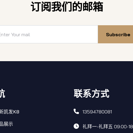
订阅我们的邮箱
Subscribe
航
联系方式
新凯发K8
13594780081
品展示
礼拜一-礼拜五 09:00-18