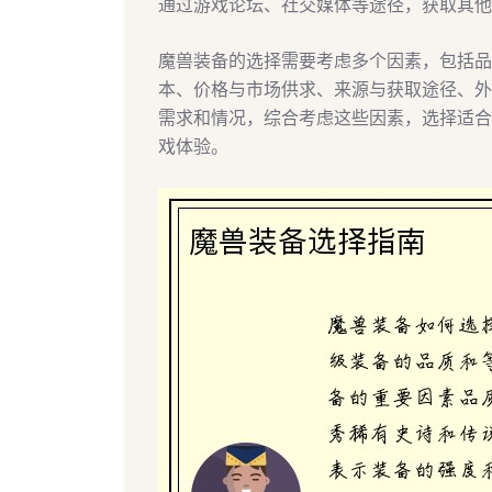
通过游戏论坛、社交媒体等途径，获取其他
魔兽装备的选择需要考虑多个因素，包括品
本、价格与市场供求、来源与获取途径、外
需求和情况，综合考虑这些因素，选择适合
戏体验。