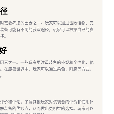
途径
时需要考虑的因素之一。玩家可以通过击败怪物、完
装备可能有不同的获取途径，玩家可以根据自己的喜
径。
喜好
因素之一。一些玩家更注重装备的外观和个性化，他
。在魔兽世界中，玩家可以通过染色、附魔等方式，
。
评价和评论，了解其他玩家对该装备的评价和使用体
解装备的优缺点，从而做出更明智的选择。玩家可以