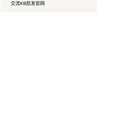
交流K8凯发官网