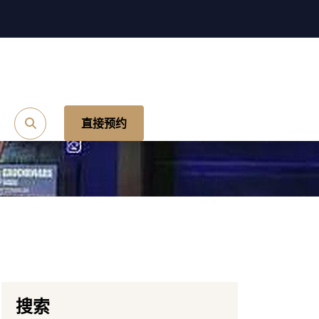
直接预约
搜索