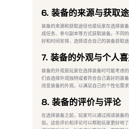
6. 装备的来源与获取
装备的来源和获取途径也是玩家在选择装备
成任务、参与副本等方式获取装备。不同的
好和时间安排，选择适合自己的装备获取途
7. 装备的外观与个人
装备的外观是玩家在选择装备时可能考虑的
们会选择外观独特或者符合自己喜好的装备
改变装备的外观，以满足自己的个性化需求
8. 装备的评价与评论
在选择装备之前，玩家可以通过阅读装备的
验。这些评价和评论可以帮助玩家更好地了