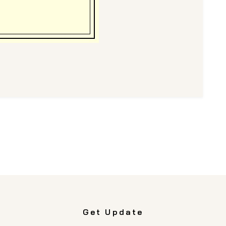
Get Update