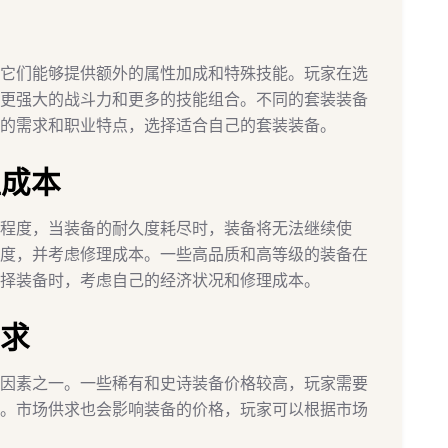
它们能够提供额外的属性加成和特殊技能。玩家在选
更强大的战斗力和更多的技能组合。不同的套装装备
的需求和职业特点，选择适合自己的套装装备。
理成本
程度，当装备的耐久度耗尽时，装备将无法继续使
度，并考虑修理成本。一些高品质和高等级的装备在
择装备时，考虑自己的经济状况和修理成本。
供求
因素之一。一些稀有和史诗装备价格较高，玩家需要
。市场供求也会影响装备的价格，玩家可以根据市场