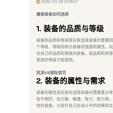
2026-03-28 01:18:07
魔兽装备如何选择
1. 装备的品质与等级
装备的品质和等级是玩家选择装备的重要因
个等级，等级则表示装备的强度和属性。玩
合自己的品质和等级的装备。高品质和高等
更高的等级才能使用。
凯发K8国际首页
2. 装备的属性与需求
装备的属性是玩家在选择装备时需要重点考
各不相同，如力量、敏捷、智力、耐力等。
性的装备，以提升自己在战斗中的效果和生