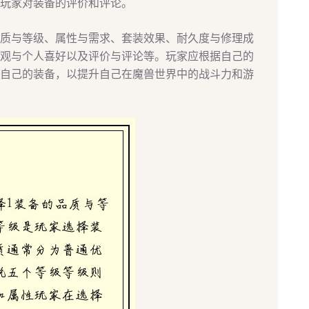
玩家对装备的评价和评论。
质与等级、属性与需求、套装效果、耐久度与修理成
观与个人喜好以及评价与评论等。玩家应根据自己的
自己的装备，以提升自己在魔兽世界中的战斗力和游