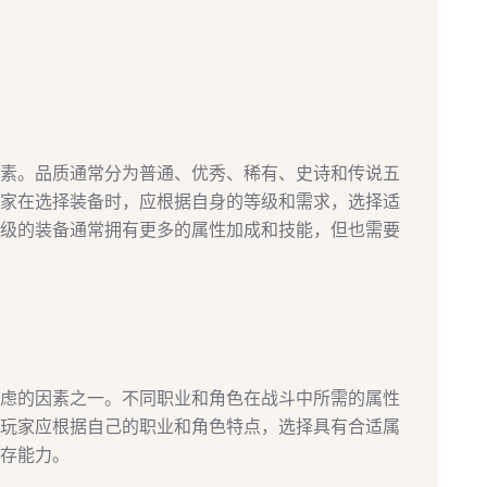
素。品质通常分为普通、优秀、稀有、史诗和传说五
家在选择装备时，应根据自身的等级和需求，选择适
级的装备通常拥有更多的属性加成和技能，但也需要
虑的因素之一。不同职业和角色在战斗中所需的属性
玩家应根据自己的职业和角色特点，选择具有合适属
存能力。