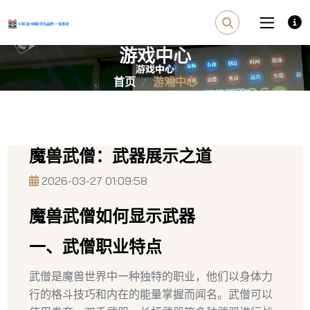
游戏中心
首页
游戏中心
魔兽武僧：武器展示之道
2026-03-27 01:09:58
魔兽武僧如何显示武器
一、武僧职业特点
武僧是魔兽世界中一种独特的职业，他们以身体力
行的格斗技巧和内在的能量掌握而闻名。武僧可以