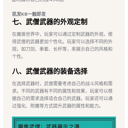
凯发K8一触即发
七、武僧武器的外观定制
在魔兽世界中，玩家可以通过定制武器的外观，使
得武僧的武器更加个性化。玩家可以选择不同的外
观，如刀剑、拳套、长杆等，来展示自己的风格和
个性。
八、武僧武器的装备选择
在选择武器时，武僧需要考虑自己的战斗风格和需
求。不同的武器有不同的属性和效果，玩家可以根
据自己的需求选择适合自己的武器。玩家还可以通
过强化、附魔等方式提升武器的属性和能力。