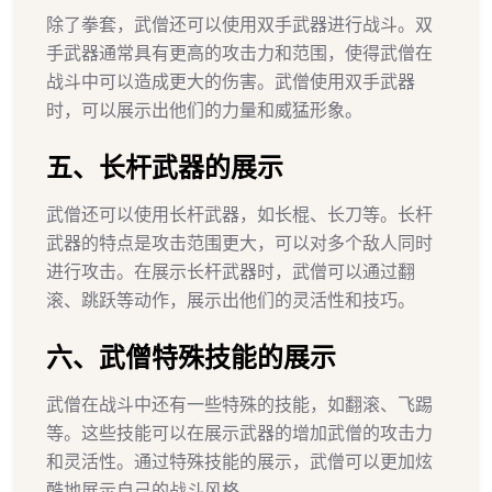
除了拳套，武僧还可以使用双手武器进行战斗。双
手武器通常具有更高的攻击力和范围，使得武僧在
战斗中可以造成更大的伤害。武僧使用双手武器
时，可以展示出他们的力量和威猛形象。
五、长杆武器的展示
武僧还可以使用长杆武器，如长棍、长刀等。长杆
武器的特点是攻击范围更大，可以对多个敌人同时
进行攻击。在展示长杆武器时，武僧可以通过翻
滚、跳跃等动作，展示出他们的灵活性和技巧。
六、武僧特殊技能的展示
武僧在战斗中还有一些特殊的技能，如翻滚、飞踢
等。这些技能可以在展示武器的增加武僧的攻击力
和灵活性。通过特殊技能的展示，武僧可以更加炫
酷地展示自己的战斗风格。