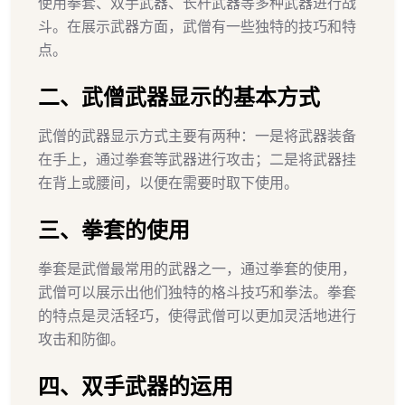
使用拳套、双手武器、长杆武器等多种武器进行战
斗。在展示武器方面，武僧有一些独特的技巧和特
点。
二、武僧武器显示的基本方式
武僧的武器显示方式主要有两种：一是将武器装备
在手上，通过拳套等武器进行攻击；二是将武器挂
在背上或腰间，以便在需要时取下使用。
三、拳套的使用
拳套是武僧最常用的武器之一，通过拳套的使用，
武僧可以展示出他们独特的格斗技巧和拳法。拳套
的特点是灵活轻巧，使得武僧可以更加灵活地进行
攻击和防御。
四、双手武器的运用