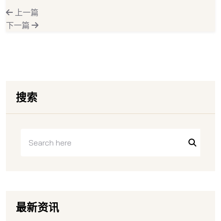
上一篇
下一篇
搜索
最新资讯