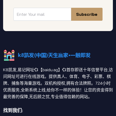
Subscribe
K8凯发,易记网址💞【baidu.ag】💞首存即送十年信誉平台,访
问网址可进行在线游戏。提供真人、体育、电子、彩票、棋
牌、捕鱼等海量游戏。双机构授权,拥有合法牌照。724小时
优质服务,全新系统上线,给你不一样的体验！让您的资金得到
最完善的保障,无后顾之忧,专业值得信赖的网站。
找到我们: