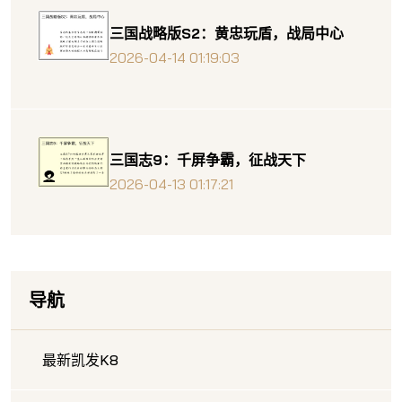
三国战略版S2：黄忠玩盾，战局中心
2026-04-14 01:19:03
三国志9：千屏争霸，征战天下
2026-04-13 01:17:21
导航
最新凯发K8