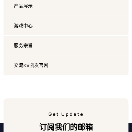
产品展示
游戏中心
服务宗旨
交流K8凯发官网
Get Update
订阅我们的邮箱