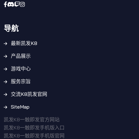
导航
最新凯发K8
产品展示
游戏中心
服务宗旨
交流K8凯发官网
SiteMap
凯发K8一触即发官方网站
凯发K8一触即发手机版入口
凯发K8一触即发手机版官网