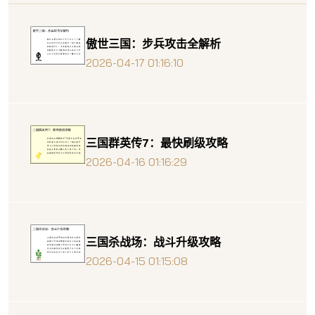
傲世三国：步兵攻击全解析
2026-04-17 01:16:10
三国群英传7：最快刷级攻略
2026-04-16 01:16:29
三国杀战场：战斗升级攻略
2026-04-15 01:15:08